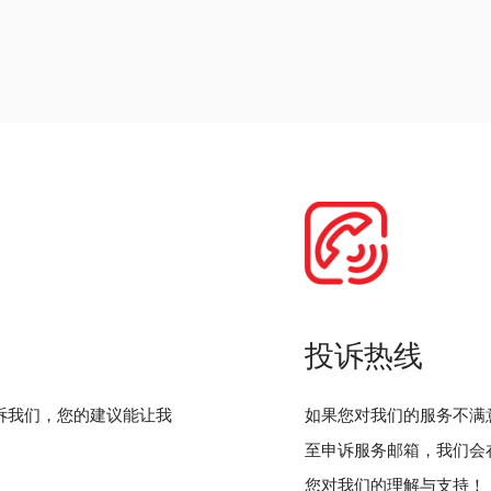
投诉热线
诉我们，您的建议能让我
如果您对我们的服务不满
至申诉服务邮箱，我们会
您对我们的理解与支持！