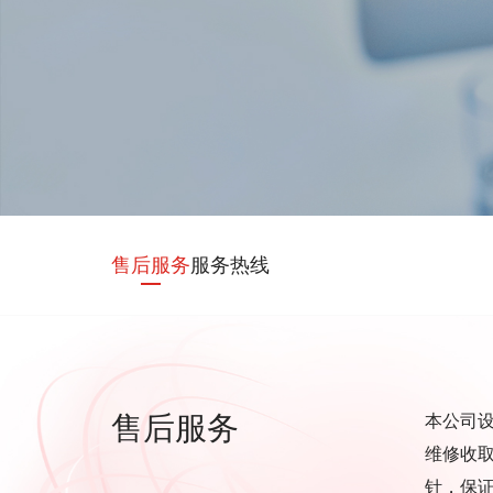
售后服务
服务热线
售后服务
本公司
维修收
针，保