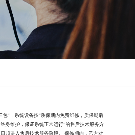
三包”，系统设备按“质保期内免费维修，质保期后
终身维护，保证系统正常运行”的售后技术服务方
日起进入售后技术服务阶段。 保修期内，乙方对