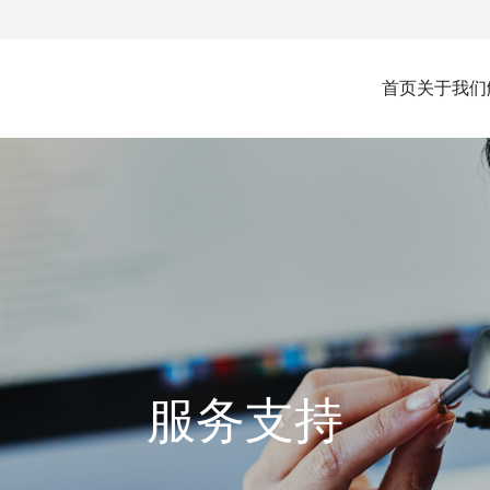
首页
关于我们
公司简介
企业文化
企业风采
荣誉资质
服务支持