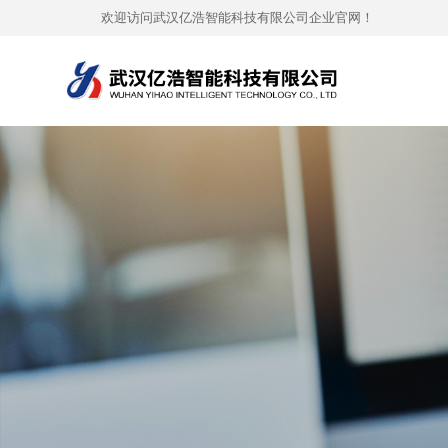
欢迎访问武汉亿浩智能科技有限公司企业官网！