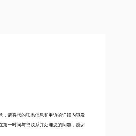
意，请将您的联系信息和申诉的详细内容发
在第一时间与您联系并处理您的问题，感谢