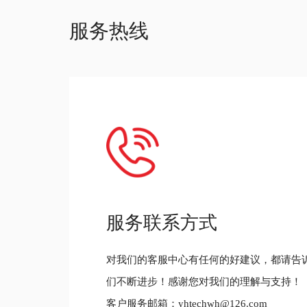
服务热线
服务联系方式
对我们的客服中心有任何的好建议，都请告
们不断进步！感谢您对我们的理解与支持！
客户服务邮箱：yhtechwh@126.com