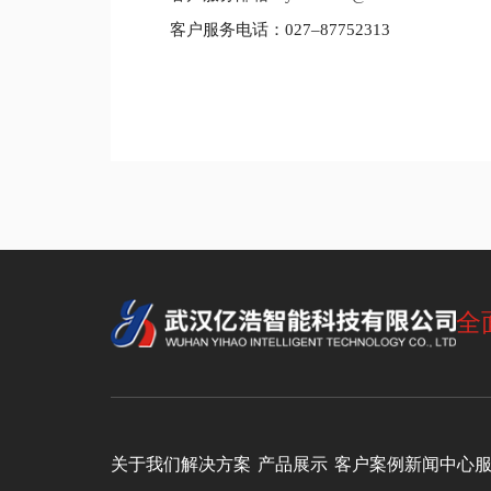
客户服务电话：027–87752313
全
关于我们
解决方案
产品展示
客户案例
新闻中心