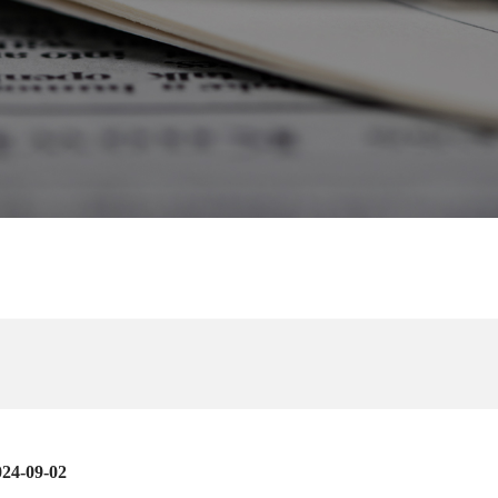
024-09-02