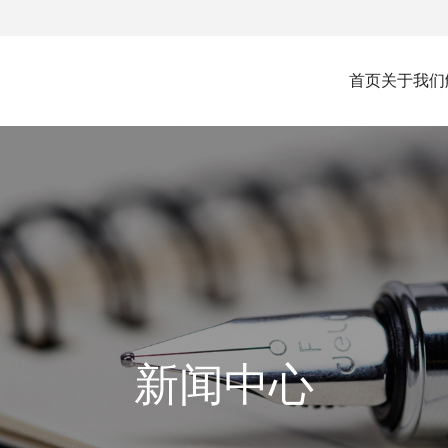
首页
关于我们
公司简介
企业文化
企业风采
荣誉资质
新闻中心