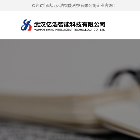
欢迎访问武汉亿浩智能科技有限公司企业官网！