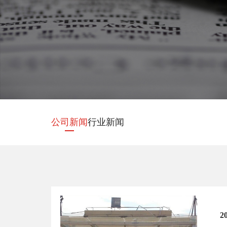
公司新闻
行业新闻
2